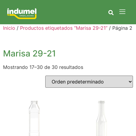
Inicio
/
Productos etiquetados “Marisa 29-21”
/ Página 2
Marisa 29-21
Mostrando 17–30 de 30 resultados