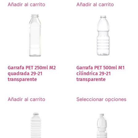
Añadir al carrito
Añadir al carrito
Garrafa PET 250ml M2
Garrafa PET 500ml M1
quadrada 29-21
cilindrica 29-21
transparente
transparente
Añadir al carrito
Seleccionar opciones