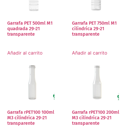
Garrafa PET 500ml M1
Garrafa PET 750ml M1
quadrada 29-21
cilindrica 29-21
transparente
transparente
Añadir al carrito
Añadir al carrito
Garrafa rPET100 100ml
Garrafa rPET100 200ml
M3 cilíndrica 29-21
M3 cilíndrica 29-21
transparente
transparente