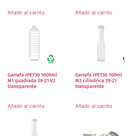
Añadir al carrito
Añadir al carrito
Garrafa rPET30 1000ml
Garrafa rPET30 100ml
M1 quadrada 29-21 V2
M3 cilíndrica 29-21
transparente
transparente
Añadir al carrito
Añadir al carrito