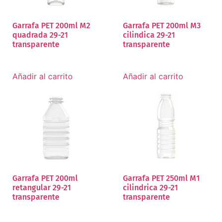
Garrafa PET 200ml M2
Garrafa PET 200ml M3
quadrada 29-21
cilindica 29-21
transparente
transparente
Añadir al carrito
Añadir al carrito
Garrafa PET 200ml
Garrafa PET 250ml M1
retangular 29-21
cilindrica 29-21
transparente
transparente