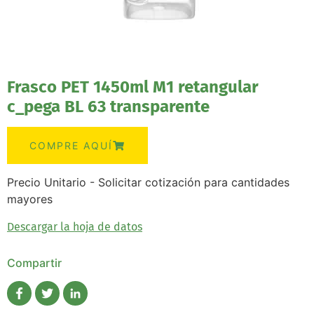
Frasco PET 1450ml M1 retangular
c_pega BL 63 transparente
COMPRE AQUÍ
Precio Unitario - Solicitar cotización para cantidades
mayores
Descargar la hoja de datos
Compartir