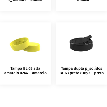
Tampa BL 63 alta
Tampa dupla p_solidos
amarelo 0264 – amarelo
BL 63 preto 81893 – preto