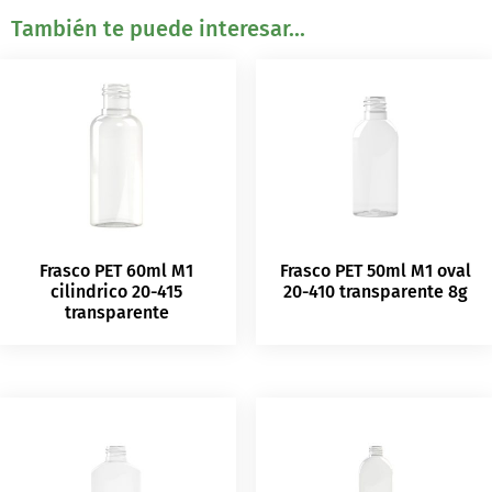
También te puede interesar...
Frasco PET 60ml M1
Frasco PET 50ml M1 oval
cilindrico 20-415
20-410 transparente 8g
transparente