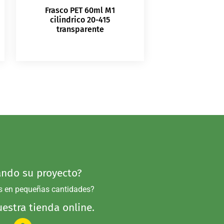
Frasco PET 60ml M1
cilindrico 20-415
transparente
ndo su proyecto?
s en pequeñas cantidades?
estra tienda online.