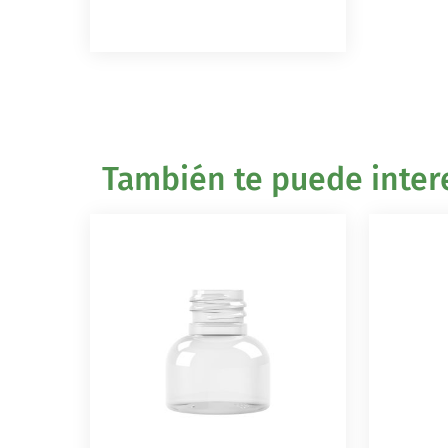
También te puede intere