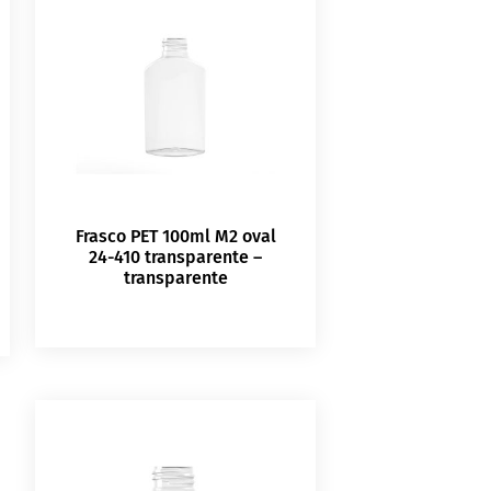
Frasco PET 100ml M2 oval
24-410 transparente –
transparente