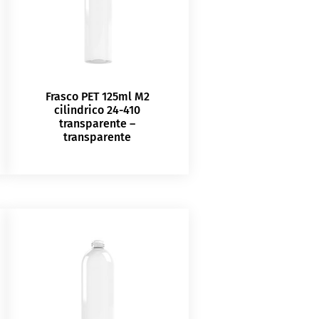
Frasco PET 125ml M2
cilindrico 24-410
transparente –
transparente