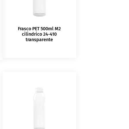
Frasco PET 500ml M2
cilindrico 24-410
transparente