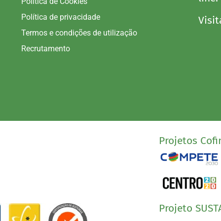
Política de Cookies
Política de privacidade
Visit
Termos e condições de utilização
Recrutamento
Projetos Cofi
Projeto SUST