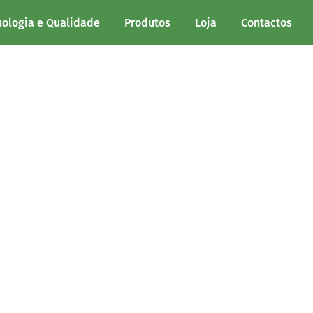
nologia e Qualidade
Produtos
Loja
Contactos