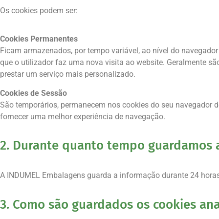
Os cookies podem ser:
Cookies Permanentes
Ficam armazenados, por tempo variável, ao nível do navegador d
que o utilizador faz uma nova visita ao website. Geralmente sã
prestar um serviço mais personalizado.
Cookies de Sessão
São temporários, permanecem nos cookies do seu navegador de i
fornecer uma melhor experiência de navegação.
2. Durante quanto tempo guardamos a
A INDUMEL Embalagens guarda a informação durante 24 horas
3. Como são guardados os cookies anal