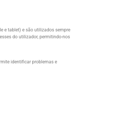
e e tablet) e são utilizados sempre
esses do utilizador, permitindo-nos
mite identificar problemas e