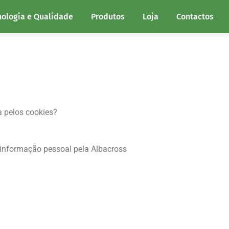
nologia e Qualidade
Produtos
Loja
Contactos
 pelos cookies?
informação pessoal pela Albacross