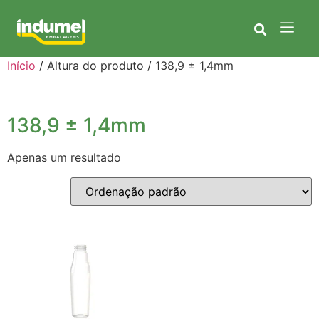
Início
/ Altura do produto / 138,9 ± 1,4mm
138,9 ± 1,4mm
Apenas um resultado