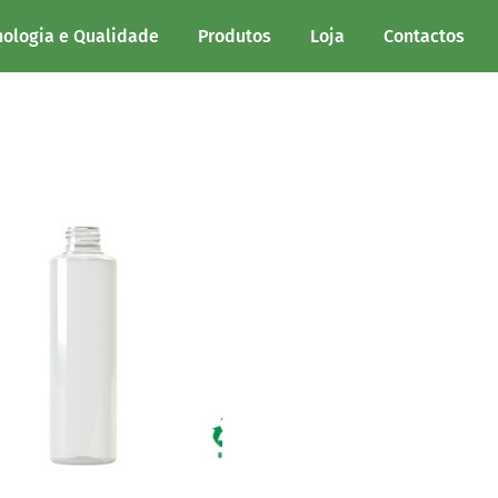
nologia e Qualidade
Produtos
Loja
Contactos