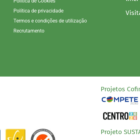
Política de Cookies
Política de privacidade
Visit
Termos e condições de utilização
Recrutamento
Projetos Cofi
Projeto SUST