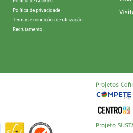
Política de Cookies
Política de privacidade
Visit
Termos e condições de utilização
Recrutamento
Projetos Cofi
Projeto SUST