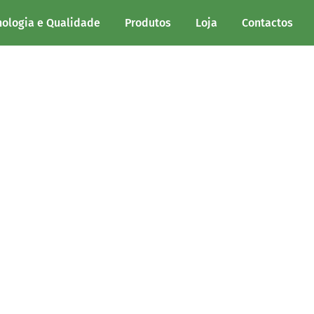
nologia e Qualidade
Produtos
Loja
Contactos