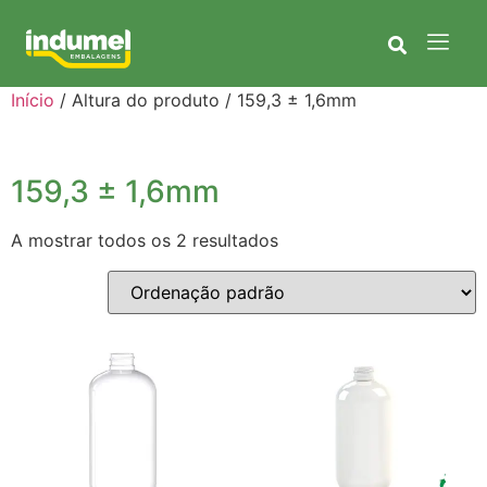
Início
/ Altura do produto / 159,3 ± 1,6mm
159,3 ± 1,6mm
A mostrar todos os 2 resultados