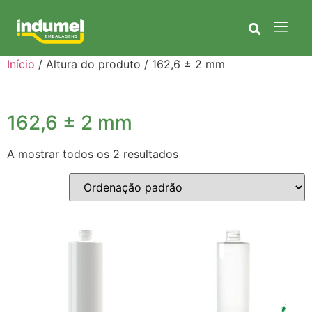
Início
/ Altura do produto / 162,6 ± 2 mm
162,6 ± 2 mm
A mostrar todos os 2 resultados