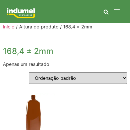
Início
/ Altura do produto / 168,4 ± 2mm
168,4 ± 2mm
Apenas um resultado