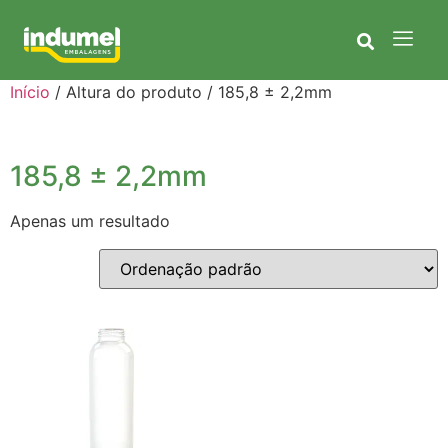
Início
/ Altura do produto / 185,8 ± 2,2mm
185,8 ± 2,2mm
Apenas um resultado