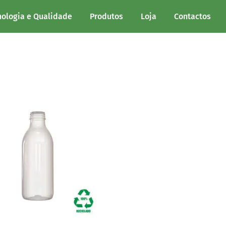
nologia e Qualidade
Produtos
Loja
Contactos