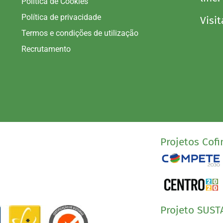
Política de Cookies
Política de privacidade
Visit
Termos e condições de utilização
Recrutamento
Projetos Cofi
Projeto SUST