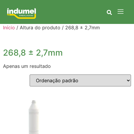
Início
/ Altura do produto / 268,8 ± 2,7mm
268,8 ± 2,7mm
Apenas um resultado