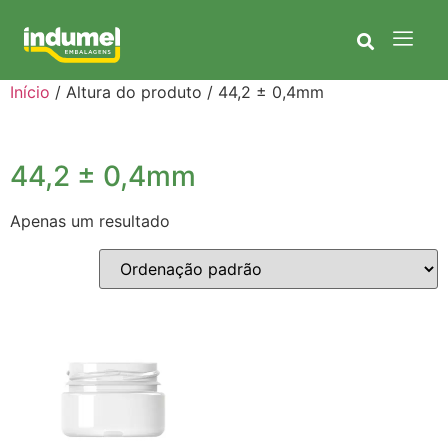
Início
/ Altura do produto / 44,2 ± 0,4mm
44,2 ± 0,4mm
Apenas um resultado