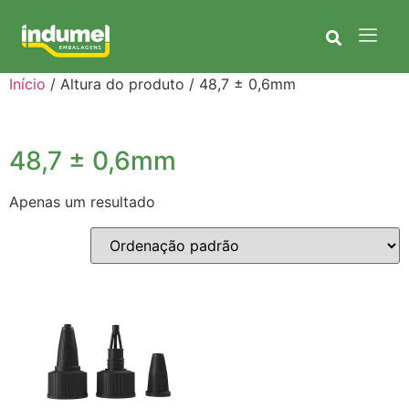
Início
/ Altura do produto / 48,7 ± 0,6mm
48,7 ± 0,6mm
Apenas um resultado