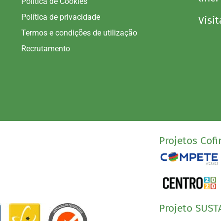
Política de Cookies
Política de privacidade
Visit
Termos e condições de utilização
Recrutamento
Projetos Cofi
Projeto SUST