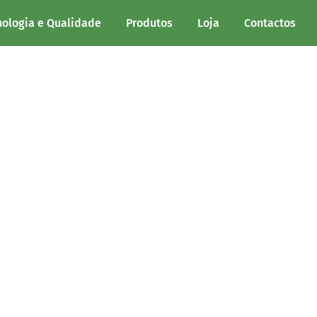
nologia e Qualidade
Produtos
Loja
Contactos