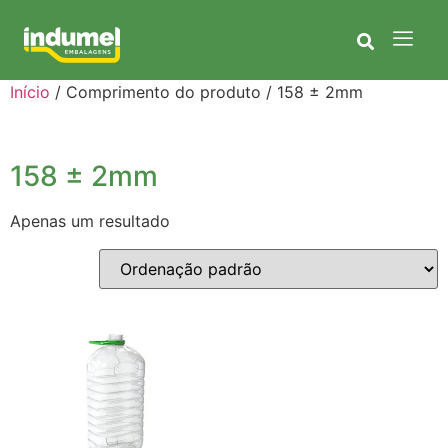
Início
/ Comprimento do produto / 158 ± 2mm
158 ± 2mm
Apenas um resultado