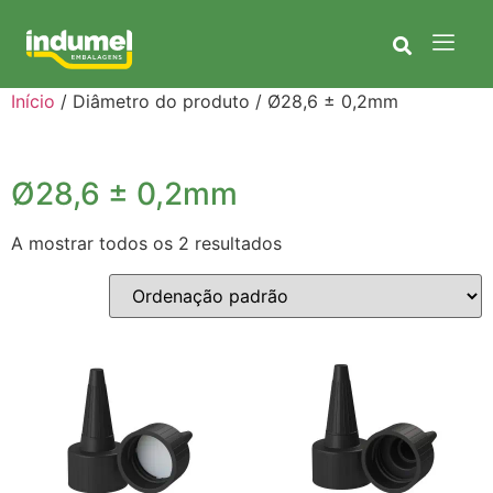
Início
/ Diâmetro do produto / Ø28,6 ± 0,2mm
Ø28,6 ± 0,2mm
A mostrar todos os 2 resultados