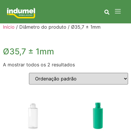
Início
/ Diâmetro do produto / Ø35,7 ± 1mm
Ø35,7 ± 1mm
A mostrar todos os 2 resultados