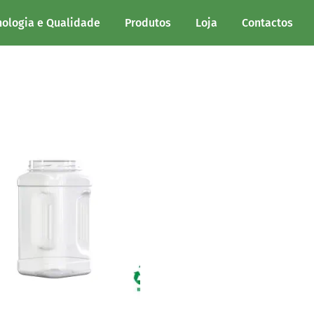
nologia e Qualidade
Produtos
Loja
Contactos