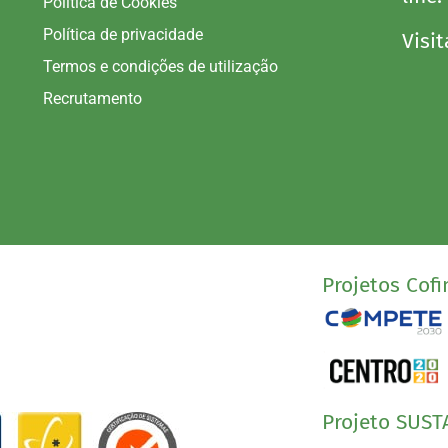
Política de Cookies
Política de privacidade
Visit
Termos e condições de utilização
Recrutamento
Projetos Cofi
Projeto SUST