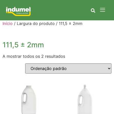
Início
/ Largura do produto / 111,5 ± 2mm
111,5 ± 2mm
A mostrar todos os 2 resultados