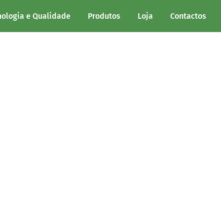
nologia e Qualidade
Produtos
Loja
Contactos