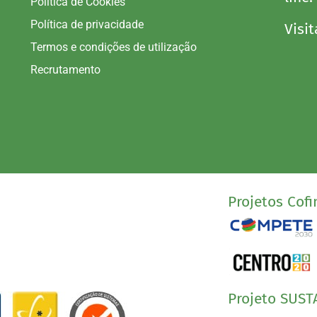
Política de Cookies
Política de privacidade
Visit
Termos e condições de utilização
Recrutamento
Projetos Cofi
Projeto SUST