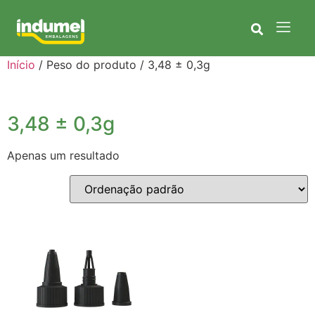
Início
/ Peso do produto / 3,48 ± 0,3g
3,48 ± 0,3g
Apenas um resultado