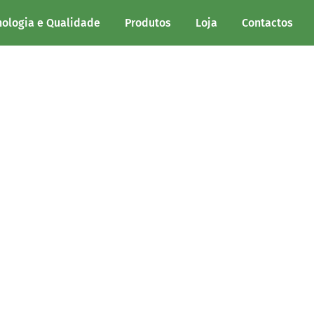
nologia e Qualidade
Produtos
Loja
Contactos