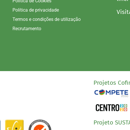
Política de Cookies
Política de privacidade
Visit
Termos e condições de utilização
Recrutamento
Projetos Cofi
Projeto SUST