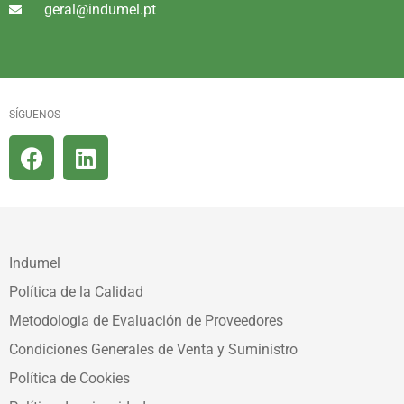
geral@indumel.pt
SÍGUENOS
Indumel
Política de la Calidad
Metodologia de Evaluación de Proveedores
Condiciones Generales de Venta y Suministro
Política de Cookies