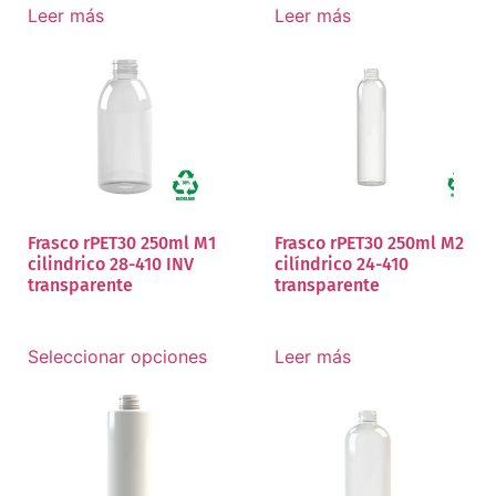
Leer más
Leer más
Frasco rPET30 250ml M1
Frasco rPET30 250ml M2
cilindrico 28-410 INV
cilíndrico 24-410
transparente
transparente
Seleccionar opciones
Leer más