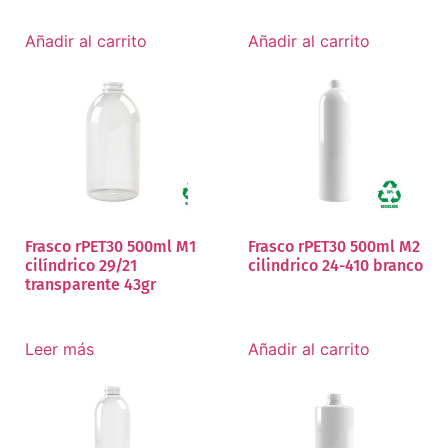
Añadir al carrito
Añadir al carrito
Frasco rPET30 500ml M1
Frasco rPET30 500ml M2
cilíndrico 29/21
cilindrico 24-410 branco
transparente 43gr
Leer más
Añadir al carrito