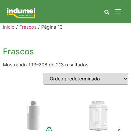
Inicio
/
Frascos
/ Página 13
Frascos
Mostrando 193–208 de 213 resultados