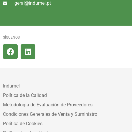
geral@indumel.pt
SÍGUENOS
Indumel
Política de la Calidad
Metodologia de Evaluación de Proveedores
Condiciones Generales de Venta y Suministro
Política de Cookies