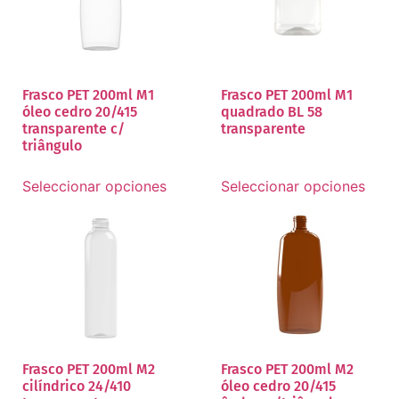
Frasco PET 200ml M1
Frasco PET 200ml M1
óleo cedro 20/415
quadrado BL 58
transparente c/
transparente
triângulo
Seleccionar opciones
Seleccionar opciones
Frasco PET 200ml M2
Frasco PET 200ml M2
cilíndrico 24/410
óleo cedro 20/415