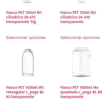
Frasco PET 120ml M1
Frasco PET 125ml M2
cilindrico 20-415
cilindrico 24-410
transparente 13g
transparente
Seleccionar opciones
Seleccionar opciones
Frasco PET 1450ml M1
Frasco PET 1500ml M4
retangular c_pega BL
quadrado c_pega BL 89
63 transparente
transparente