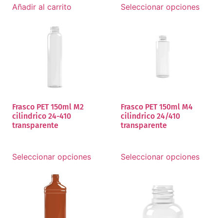
Añadir al carrito
Seleccionar opciones
Frasco PET 150ml M2
Frasco PET 150ml M4
cilindrico 24-410
cilindrico 24/410
transparente
transparente
Seleccionar opciones
Seleccionar opciones