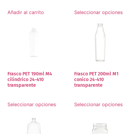
Añadir al carrito
Seleccionar opciones
Frasco PET 190ml M4
Frasco PET 200ml M1
cilindrico 24-410
conico 24-410
transparente
transparente
Seleccionar opciones
Seleccionar opciones