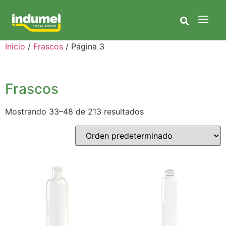
Inicio
/
Frascos
/ Página 3
Frascos
Mostrando 33–48 de 213 resultados