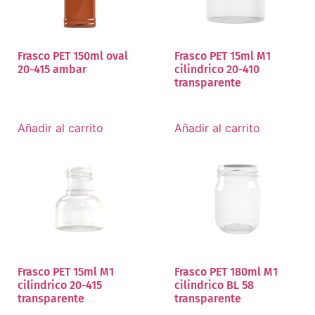
Frasco PET 150ml oval
Frasco PET 15ml M1
20-415 ambar
cilindrico 20-410
transparente
Añadir al carrito
Añadir al carrito
Frasco PET 15ml M1
Frasco PET 180ml M1
cilindrico 20-415
cilindrico BL 58
transparente
transparente