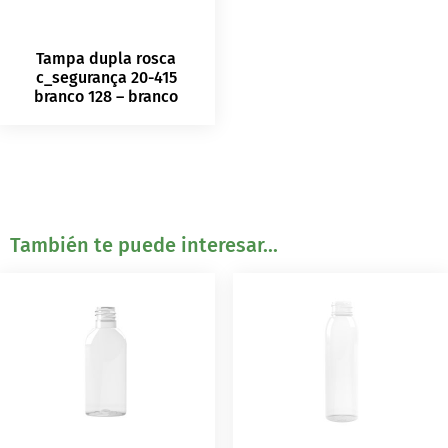
Tampa dupla rosca
c_segurança 20-415
branco 128 – branco
También te puede interesar...