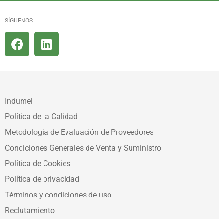
SÍGUENOS
Indumel
Política de la Calidad
Metodologia de Evaluación de Proveedores
Condiciones Generales de Venta y Suministro
Política de Cookies
Política de privacidad
Términos y condiciones de uso
Reclutamiento