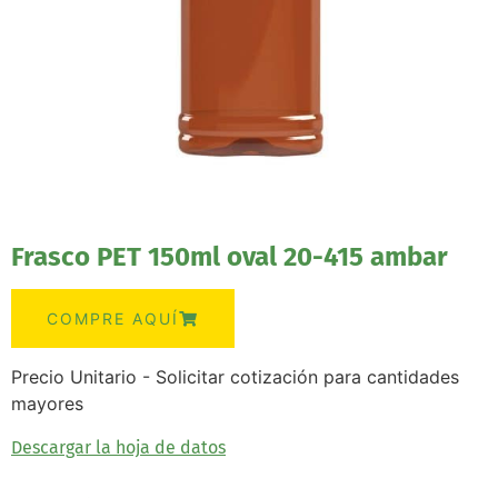
Frasco PET 150ml oval 20-415 ambar
COMPRE AQUÍ
Precio Unitario - Solicitar cotización para cantidades
mayores
Descargar la hoja de datos