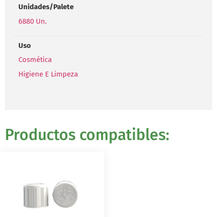
Unidades/Palete
6880 Un.
Uso
Cosmética
Higiene E Limpeza
Productos compatibles: