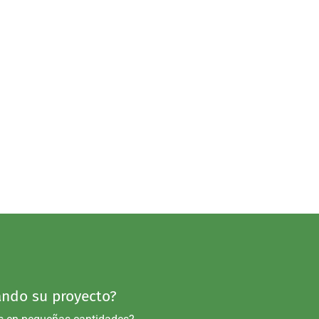
ndo su proyecto?