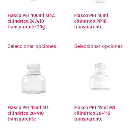
Frasco PET 100ml M4A
Frasco PET 10ml
cilíndrico 24/410
cilindrico PP18
transparente 20g
transparente
Seleccionar opciones
Seleccionar opciones
Frasco PET 15ml M1
Frasco PET 15ml M1
cilindrico 20-410
cilindrico 20-415
transparente
transparente