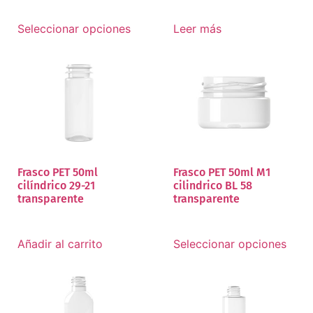
Seleccionar opciones
Leer más
Frasco PET 50ml
Frasco PET 50ml M1
cilíndrico 29-21
cilindrico BL 58
transparente
transparente
Añadir al carrito
Seleccionar opciones