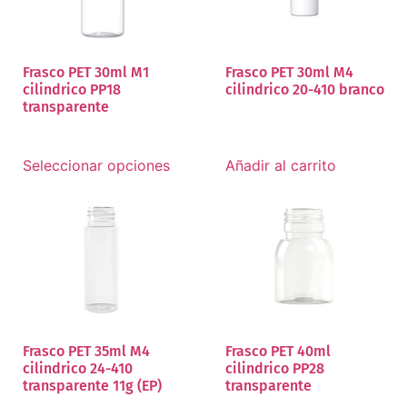
Frasco PET 30ml M1
Frasco PET 30ml M4
cilindrico PP18
cilindrico 20-410 branco
transparente
Seleccionar opciones
Añadir al carrito
Frasco PET 35ml M4
Frasco PET 40ml
cilindrico 24-410
cilindrico PP28
transparente 11g (EP)
transparente