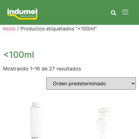
Inicio
/ Productos etiquetados “<100ml”
<100ml
Mostrando 1–16 de 27 resultados