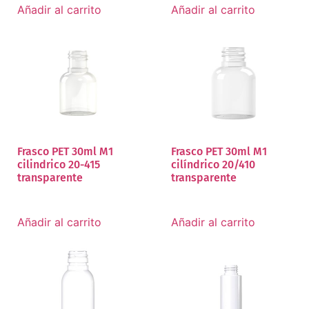
Añadir al carrito
Añadir al carrito
Frasco PET 30ml M1
Frasco PET 30ml M1
cilindrico 20-415
cilíndrico 20/410
transparente
transparente
Añadir al carrito
Añadir al carrito