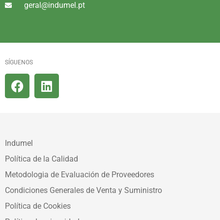
geral@indumel.pt
SÍGUENOS
Indumel
Política de la Calidad
Metodologia de Evaluación de Proveedores
Condiciones Generales de Venta y Suministro
Política de Cookies