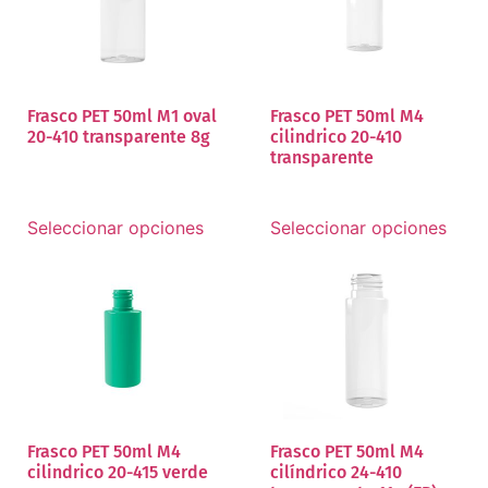
Frasco PET 50ml M1 oval
Frasco PET 50ml M4
20-410 transparente 8g
cilindrico 20-410
transparente
Seleccionar opciones
Seleccionar opciones
Frasco PET 50ml M4
Frasco PET 50ml M4
cilindrico 20-415 verde
cilíndrico 24-410