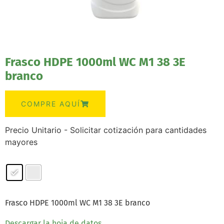
Frasco HDPE 1000ml WC M1 38 3E
branco
COMPRE AQUÍ
Precio Unitario - Solicitar cotización para cantidades
mayores
Frasco HDPE 1000ml WC M1 38 3E branco
Descargar la hoja de datos