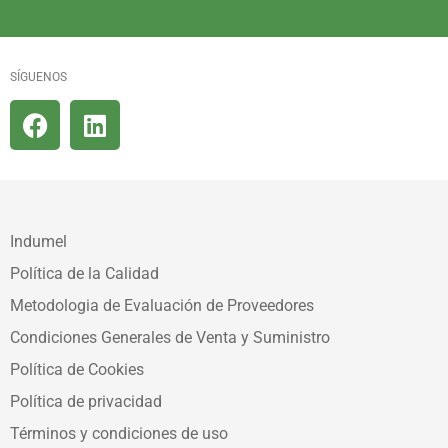
SÍGUENOS
Indumel
Política de la Calidad
Metodologia de Evaluación de Proveedores
Condiciones Generales de Venta y Suministro
Política de Cookies
Política de privacidad
Términos y condiciones de uso