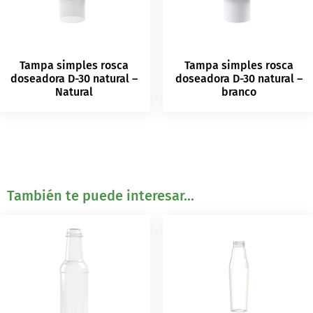
Tampa simples rosca
Tampa simples rosca
doseadora D-30 natural –
doseadora D-30 natural –
Natural
branco
También te puede interesar...