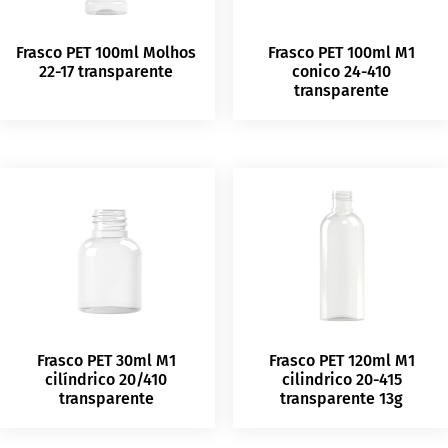
Frasco PET 100ml Molhos
Frasco PET 100ml M1
22-17 transparente
conico 24-410
transparente
Frasco PET 30ml M1
Frasco PET 120ml M1
cilíndrico 20/410
cilindrico 20-415
transparente
transparente 13g