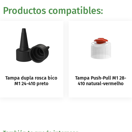
Productos compatibles:
Tampa dupla rosca bico
Tampa Push-Pull M1 28-
M1 24-410 preto
410 natural-vermelho