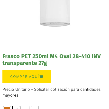
Frasco PET 250ml M4 Oval 28-410 INV
transparente 27g
COMPRE AQUÍ
Precio Unitario - Solicitar cotización para cantidades
mayores