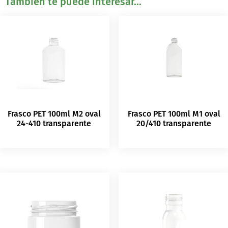
También te puede interesar...
Frasco PET 100ml M2 oval
Frasco PET 100ml M1 oval
24-410 transparente
20/410 transparente