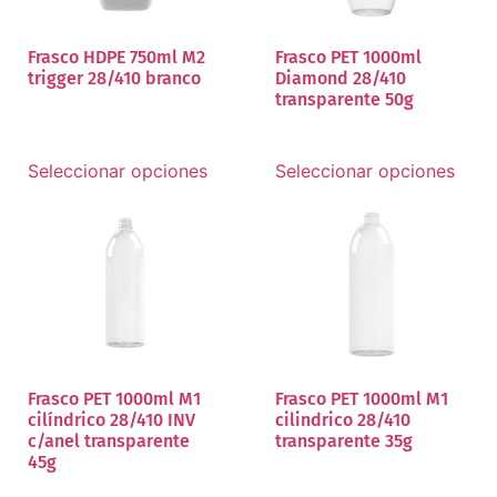
Frasco HDPE 750ml M2
Frasco PET 1000ml
trigger 28/410 branco
Diamond 28/410
transparente 50g
Seleccionar opciones
Seleccionar opciones
Frasco PET 1000ml M1
Frasco PET 1000ml M1
cilíndrico 28/410 INV
cilindrico 28/410
c/anel transparente
transparente 35g
45g