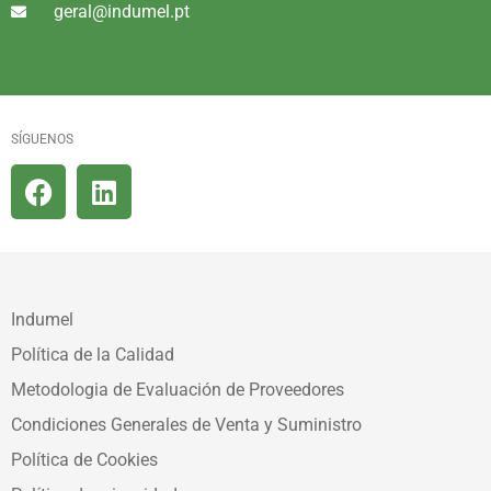
geral@indumel.pt
SÍGUENOS
Indumel
Política de la Calidad
Metodologia de Evaluación de Proveedores
Condiciones Generales de Venta y Suministro
Política de Cookies