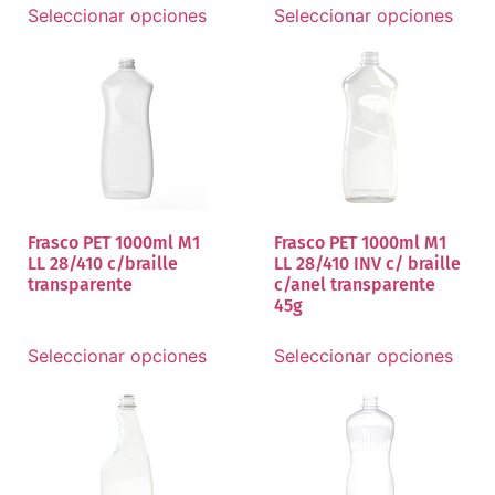
Seleccionar opciones
Seleccionar opciones
Frasco PET 1000ml M1
Frasco PET 1000ml M1
LL 28/410 c/braille
LL 28/410 INV c/ braille
transparente
c/anel transparente
45g
Seleccionar opciones
Seleccionar opciones