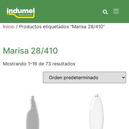
Inicio
/ Productos etiquetados “Marisa 28/410”
Marisa 28/410
Mostrando 1–16 de 73 resultados