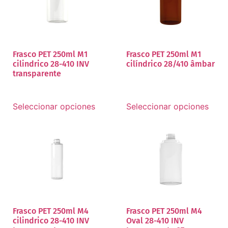
Frasco PET 250ml M1
Frasco PET 250ml M1
cilindrico 28-410 INV
cilíndrico 28/410 âmbar
transparente
Seleccionar opciones
Seleccionar opciones
Frasco PET 250ml M4
Frasco PET 250ml M4
cilindrico 28-410 INV
Oval 28-410 INV