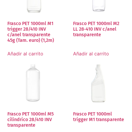
Frasco PET 1000ml M1
Frasco PET 1000ml M2
trigger 28/410 INV
LL 28-410 INV c/anel
c/anel transparente
transparente
45g (Tam. euro) (1,2m)
Añadir al carrito
Añadir al carrito
Frasco PET 1000ml M5
Frasco PET 1000ml
cilíndrico 28/410 INV
trigger M1 transparente
transparente