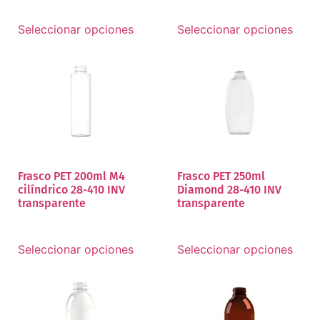
Seleccionar opciones
Seleccionar opciones
Frasco PET 200ml M4
Frasco PET 250ml
cilíndrico 28-410 INV
Diamond 28-410 INV
transparente
transparente
Seleccionar opciones
Seleccionar opciones