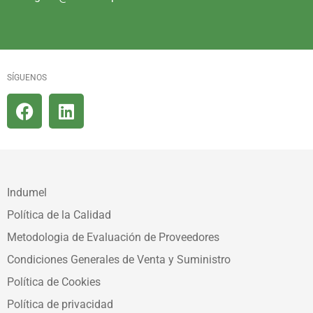
SÍGUENOS
Indumel
Política de la Calidad
Metodologia de Evaluación de Proveedores
Condiciones Generales de Venta y Suministro
Política de Cookies
Política de privacidad