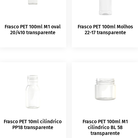
Frasco PET 100ml M1 oval
Frasco PET 100ml Molhos
20/410 transparente
22-17 transparente
Frasco PET 10ml cilindrico
Frasco PET 100ml M1
PP18 transparente
cilindrico BL 58
transparente