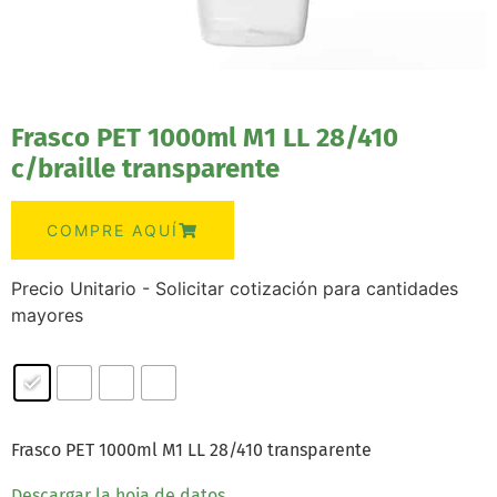
Frasco PET 1000ml M1 LL 28/410
c/braille transparente
COMPRE AQUÍ
Precio Unitario - Solicitar cotización para cantidades
mayores
Frasco PET 1000ml M1 LL 28/410 transparente
Descargar la hoja de datos