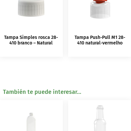
Tampa Simples rosca 28-
Tampa Push-Pull M1 28-
410 branco – Natural
410 natural-vermelho
También te puede interesar...