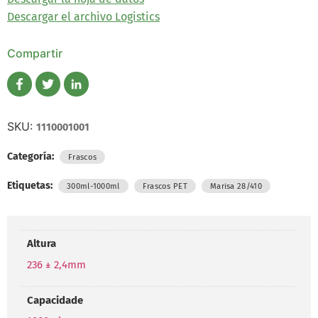
Descargar el archivo Logistics
Compartir
SKU:
1110001001
Categoría:
Frascos
Etiquetas:
,
,
300ml-1000ml
Frascos PET
Marisa 28/410
Altura
236 ± 2,4mm
Capacidade