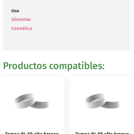
Uso
Alimentar
Cosmética
Productos compatibles: