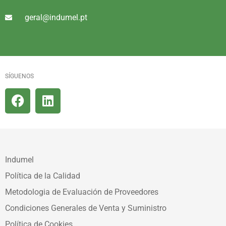
geral@indumel.pt
SÍGUENOS
Indumel
Política de la Calidad
Metodologia de Evaluación de Proveedores
Condiciones Generales de Venta y Suministro
Política de Cookies