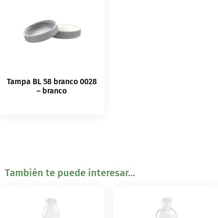
Tampa BL 58 branco 0028
– branco
También te puede interesar...