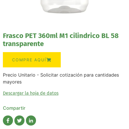
Frasco PET 360ml M1 cilindrico BL 58
transparente
COMPRE AQUÍ
Precio Unitario - Solicitar cotización para cantidades
mayores
Descargar la hoja de datos
Compartir