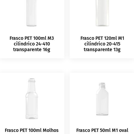
Frasco PET 100ml M3
Frasco PET 120ml M1
cilindrico 24-410
cilindrico 20-415
transparente 16g
transparente 13g
Frasco PET 100ml Molhos
Frasco PET 50ml M1 oval