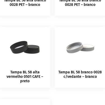
Tampa BL 58 alta branco
Tampa BL 58 alta branco
0028 PET – branco
0028 PET – branco
Tampa BL 58 alta
Tampa BL 58 branco 0028
vermelho 0501 CAFE –
c/vedante – branco
preto