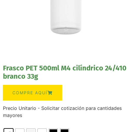
Frasco PET 500ml M4 cilíndrico 24/410
branco 33g
COMPRE AQUÍ
Precio Unitario - Solicitar cotización para cantidades
mayores