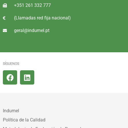
+351 261 332 777
(Llamadas red fija nacional)
geral@indumel.pt
SÍGUENOS
Indumel
Política de la Calidad