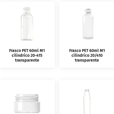
Frasco PET 60ml M1
Frasco PET 60ml M1
cilindrico 20-415
cilíndrico 20/410
transparente
transparente