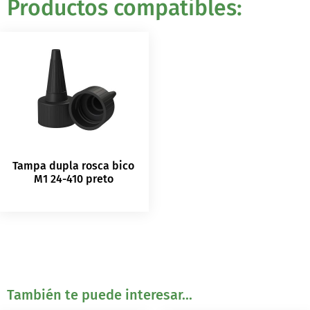
Productos compatibles:
Tampa dupla rosca bico
M1 24-410 preto
También te puede interesar...