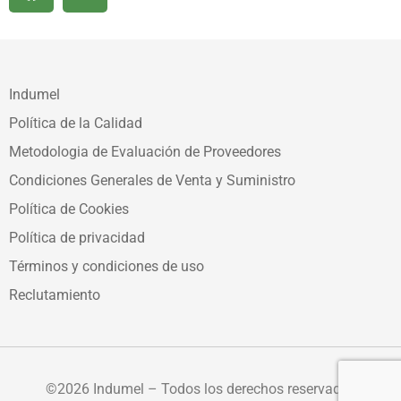
Indumel
Política de la Calidad
Metodologia de Evaluación de Proveedores
Condiciones Generales de Venta y Suministro
Política de Cookies
Política de privacidad
Términos y condiciones de uso
Reclutamiento
©2026 Indumel – Todos los derechos reservados