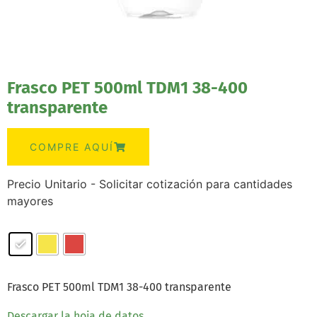
Frasco PET 500ml TDM1 38-400
transparente
COMPRE AQUÍ
Precio Unitario - Solicitar cotización para cantidades
mayores
Frasco PET 500ml TDM1 38-400 transparente
Descargar la hoja de datos