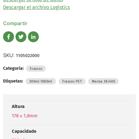
Descargar el archivo Logistics
Compartir
SKU:
1105022000
Categoría:
Frascos
Etiquetas:
,
,
300ml-1000ml
Frascos PET
Marisa 38/400
Altura
178 ± 1,8mm
Capacidade