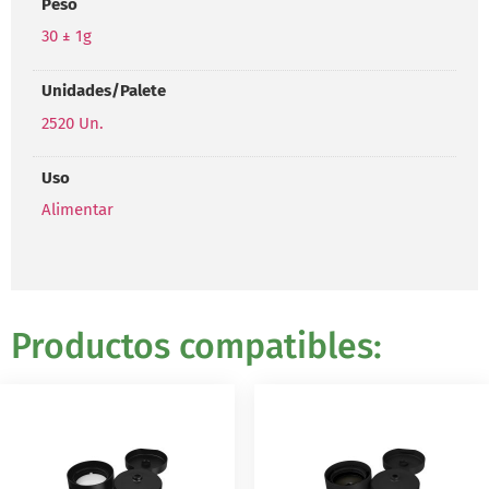
Peso
30 ± 1g
Unidades/Palete
2520 Un.
Uso
Alimentar
Productos compatibles: