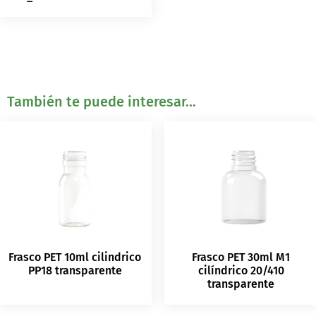
También te puede interesar...
Frasco PET 10ml cilindrico
Frasco PET 30ml M1
PP18 transparente
cilíndrico 20/410
transparente