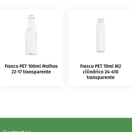
Frasco PET 100ml Molhos
Frasco PET 70ml M2
22-17 transparente
cilindrico 24-410
transparente