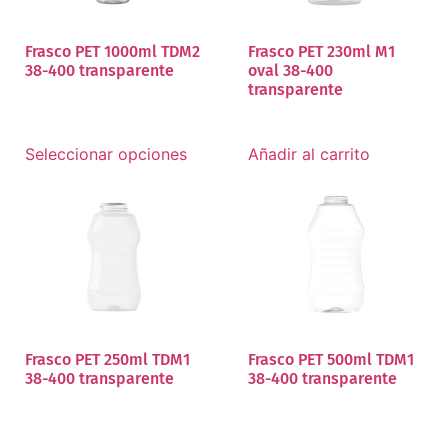
Frasco PET 1000ml TDM2
Frasco PET 230ml M1
38-400 transparente
oval 38-400
transparente
Seleccionar opciones
Añadir al carrito
Frasco PET 250ml TDM1
Frasco PET 500ml TDM1
38-400 transparente
38-400 transparente