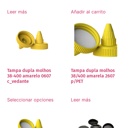
Leer más
Añadir al carrito
Tampa dupla molhos
Tampa dupla molhos
38-400 amarelo 0607
38/400 amarela 2607
c_vedante
p/PET
Seleccionar opciones
Leer más