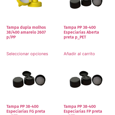
Tampa dupla molhos
Tampa PP 38-400
38/400 amarelo 2607
Especiarias Aberta
p/PP
preta p_PET
Seleccionar opciones
Añadir al carrito
Tampa PP 38-400
Tampa PP 38-400
Especiarias FG preta
Especiarias FP preta