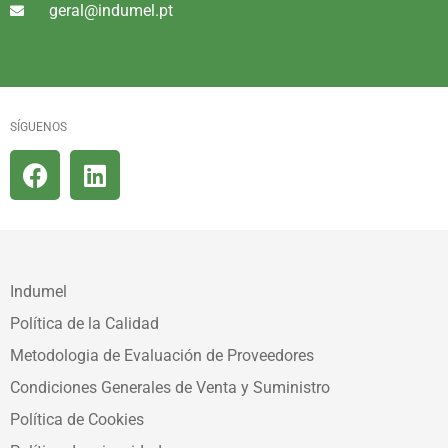
geral@indumel.pt
SÍGUENOS
Indumel
Política de la Calidad
Metodologia de Evaluación de Proveedores
Condiciones Generales de Venta y Suministro
Política de Cookies