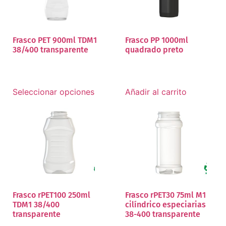
Frasco PET 900ml TDM1
Frasco PP 1000ml
38/400 transparente
quadrado preto
Seleccionar opciones
Añadir al carrito
Frasco rPET100 250ml
Frasco rPET30 75ml M1
TDM1 38/400
cilíndrico especiarias
transparente
38-400 transparente