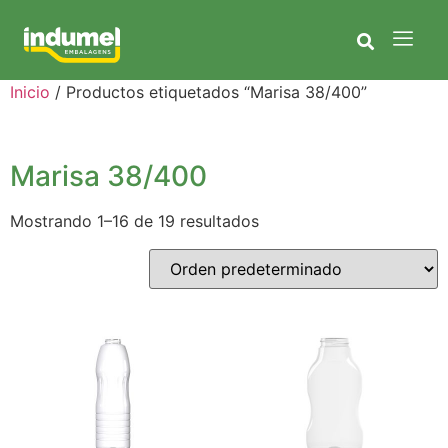
Inicio
/ Productos etiquetados “Marisa 38/400”
Marisa 38/400
Mostrando 1–16 de 19 resultados