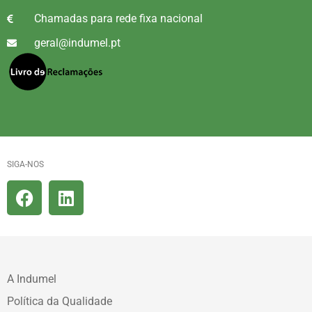
Chamadas para rede fixa nacional
geral@indumel.pt
SIGA-NOS
A Indumel
Política da Qualidade