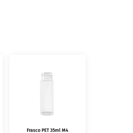
Frasco PET 35ml M4