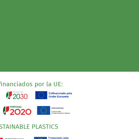
inanciados por la UE:
STAINABLE PLASTICS