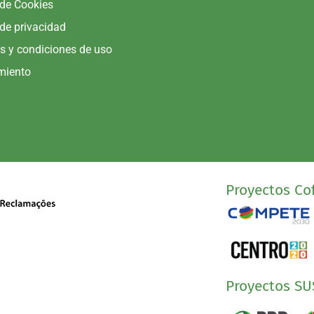
 de Cookies
 de privacidad
s y condiciones de uso
miento
Proyectos Cof
Proyectos SU