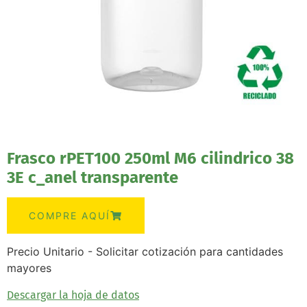
Frasco rPET100 250ml M6 cilindrico 38
3E c_anel transparente
COMPRE AQUÍ
Precio Unitario - Solicitar cotización para cantidades
mayores
Descargar la hoja de datos