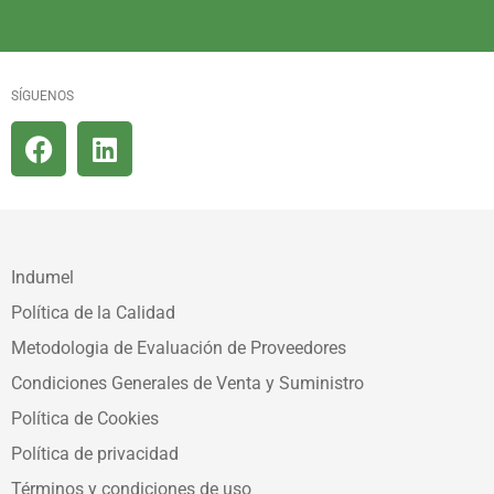
SÍGUENOS
Indumel
Política de la Calidad
Metodologia de Evaluación de Proveedores
Condiciones Generales de Venta y Suministro
Política de Cookies
Política de privacidad
Términos y condiciones de uso