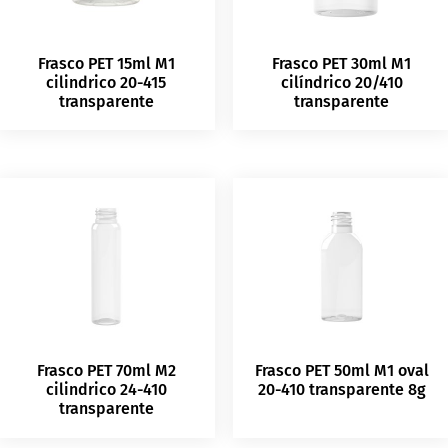
Frasco PET 15ml M1
Frasco PET 30ml M1
cilindrico 20-415
cilíndrico 20/410
transparente
transparente
Frasco PET 70ml M2
Frasco PET 50ml M1 oval
cilindrico 24-410
20-410 transparente 8g
transparente