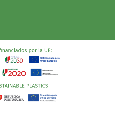
inanciados por la UE:
STAINABLE PLASTICS