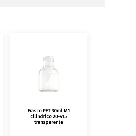
Frasco PET 30ml M1
cilindrico 20-415
transparente