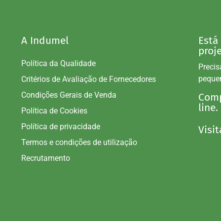
A Indumel
Está
proj
Política da Qualidade
Precis
peque
Critérios de Avaliação de Fornecedores
Condições Gerais de Venda
Comp
line.
Política de Cookies
Política de privacidade
Visit
Termos e condições de utilização
Recrutamento