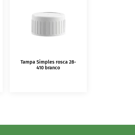
Tampa Simples rosca 28-
410 branco