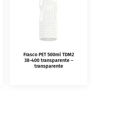
Frasco PET 500ml TDM2
38-400 transparente –
transparente