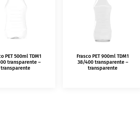
co PET 500ml TDM1
Frasco PET 900ml TDM1
00 transparente –
38/400 transparente –
transparente
transparente