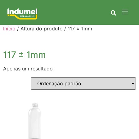
Início
/ Altura do produto / 117 ± 1mm
117 ± 1mm
Apenas um resultado