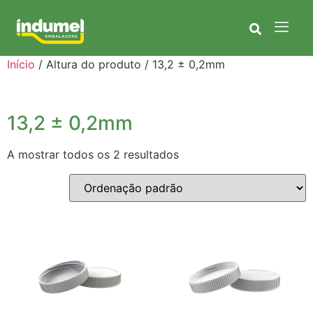
Início
/ Altura do produto / 13,2 ± 0,2mm
13,2 ± 0,2mm
A mostrar todos os 2 resultados