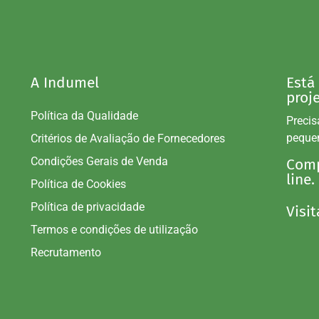
A Indumel
Está
proj
Política da Qualidade
Precis
peque
Critérios de Avaliação de Fornecedores
Condições Gerais de Venda
Comp
line.
Política de Cookies
Política de privacidade
Visit
Termos e condições de utilização
Recrutamento