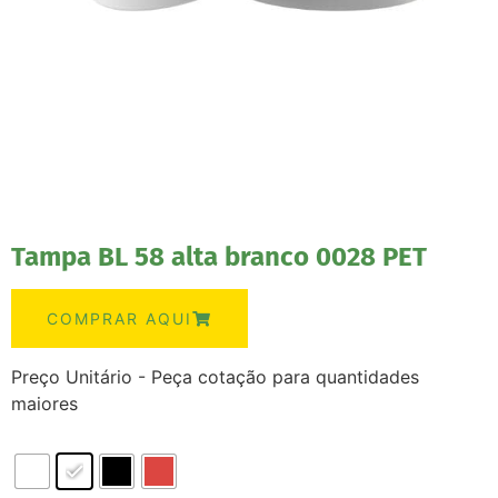
Tampa BL 58 alta branco 0028 PET
COMPRAR AQUI
Preço Unitário - Peça cotação para quantidades
maiores