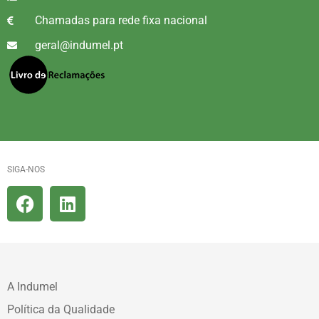
Chamadas para rede fixa nacional
geral@indumel.pt
SIGA-NOS
A Indumel
Política da Qualidade