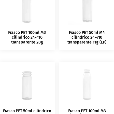
Frasco PET 100ml M3
Frasco PET 50ml M4
cilindrico 24-410
cilíndrico 24-410
transparente 20g
transparente 11g (EP)
Frasco PET 50ml cilíndrico
Frasco PET 100ml M3