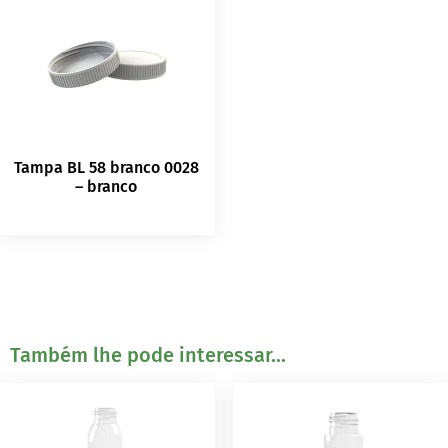
Tampa BL 58 branco 0028
– branco
Também lhe pode interessar...