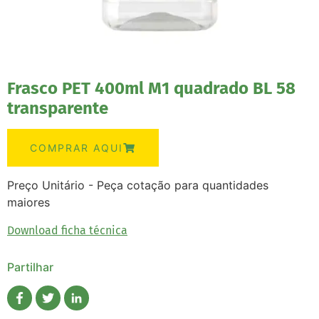
Frasco PET 400ml M1 quadrado BL 58
transparente
COMPRAR AQUI
Preço Unitário - Peça cotação para quantidades
maiores
Download ficha técnica
Partilhar