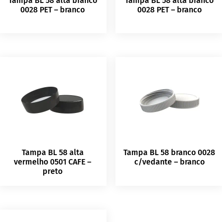
Tampa BL 58 alta branco
Tampa BL 58 alta branco
0028 PET – branco
0028 PET – branco
Tampa BL 58 alta
Tampa BL 58 branco 0028
vermelho 0501 CAFE –
c/vedante – branco
preto