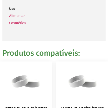
Uso
Alimentar
Cosmética
Produtos compatíveis: