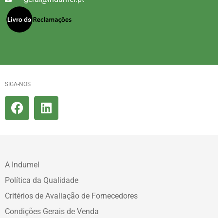
SIGA-NOS
A Indumel
Política da Qualidade
Critérios de Avaliação de Fornecedores
Condições Gerais de Venda