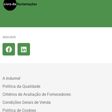
SIGA-NOS
A Indumel
Política da Qualidade
Critérios de Avaliação de Fornecedores
Condições Gerais de Venda
Política de Cookies