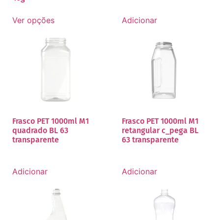
Ver opções
Adicionar
Frasco PET 1000ml M1
Frasco PET 1000ml M1
quadrado BL 63
retangular c_pega BL
transparente
63 transparente
Adicionar
Adicionar