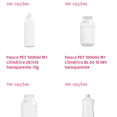
Ver opções
Ver opções
Frasco PET 1000ml M1
Frasco PET 1000ml M1
cilindrico 28/410
cilindrico BL 63 1E INV
transparente 35g
transparente
Ver opções
Ver opções