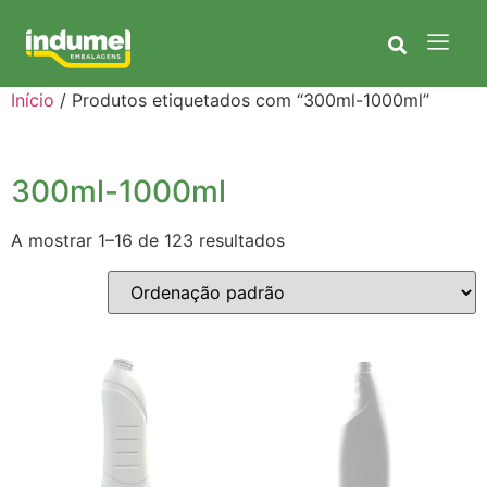
Início
/ Produtos etiquetados com “300ml-1000ml”
300ml-1000ml
A mostrar 1–16 de 123 resultados